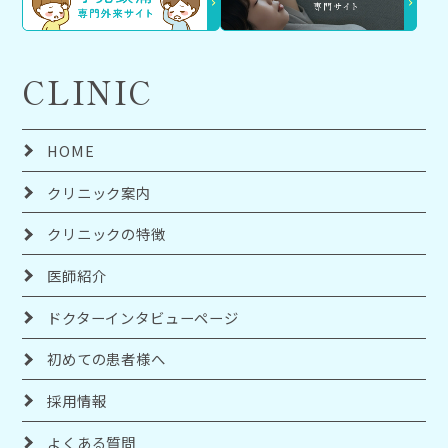
CLINIC
HOME
クリニック案内
クリニックの特徴
医師紹介
ドクターインタビューページ
初めての患者様へ
採用情報
よくある質問