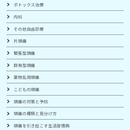
ボトックス治療
内科
その他自由診療
片頭痛
緊張型頭痛
群発型頭痛
薬物乱用頭痛
こどもの頭痛
頭痛の対策と予防
頭痛の種類と見分け方
頭痛を引き起こす生活習慣病