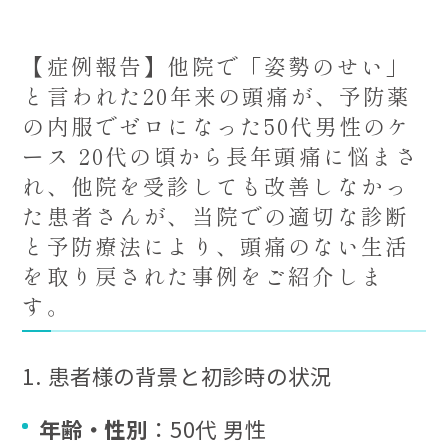
【症例報告】他院で「姿勢のせい」
と言われた20年来の頭痛が、予防薬
の内服でゼロになった50代男性のケ
ース 20代の頃から長年頭痛に悩まさ
れ、他院を受診しても改善しなかっ
た患者さんが、当院での適切な診断
と予防療法により、頭痛のない生活
を取り戻された事例をご紹介しま
す。
1. 患者様の背景と初診時の状況
年齢・性別
：50代 男性