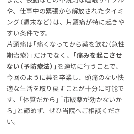
や、仕事中の緊張から解放されたタイミ
ング（週末など）は、片頭痛が特に起きや
すい条件です。
片頭痛は「痛くなってから薬を飲む（急性
期治療）」だけでなく、
「痛みを起こさせ
ない（予防療法）」
を適切に行うことで、
今回のように薬を卒業し、頭痛のない快
適な生活を取り戻すことが十分に可能で
す。「体質だから」「市販薬が効かないか
ら」と諦めず、ぜひ当院へご相談くださ
い。