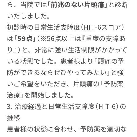
ら、当院では
「前兆のない片頭痛」
と診断
いたしました。
初診時の日常生活支障度（HIT-6スコア）
は
「59点」
（※56点以上は『重度の支障あ
り』）と、非常に強い生活制限がかかって
いる状態でした。患者様より「頭痛の予
防ができるならぜひやってみたい」と強
いご希望をいただき、片頭痛の「予防薬
治療」を開始しました。
3. 治療経過と日常生活支障度（HIT-6）の
推移
患者様の状態に合わせ、予防薬を適切な