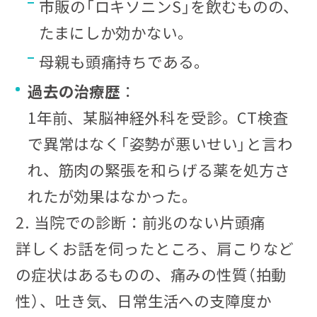
市販の「ロキソニンS」を飲むものの、
たまにしか効かない。
母親も頭痛持ちである。
過去の治療歴
：
1年前、某脳神経外科を受診。CT検査
で異常はなく「姿勢が悪いせい」と言わ
れ、筋肉の緊張を和らげる薬を処方さ
れたが効果はなかった。
2. 当院での診断：前兆のない片頭痛
詳しくお話を伺ったところ、肩こりなど
の症状はあるものの、痛みの性質（拍動
性）、吐き気、日常生活への支障度か