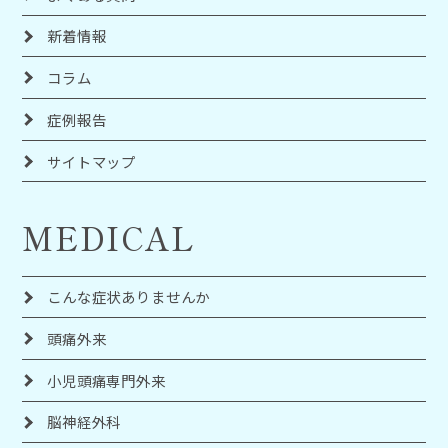
新着情報
コラム
症例報告
サイトマップ
MEDICAL
こんな症状ありませんか
頭痛外来
小児頭痛専門外来
脳神経外科