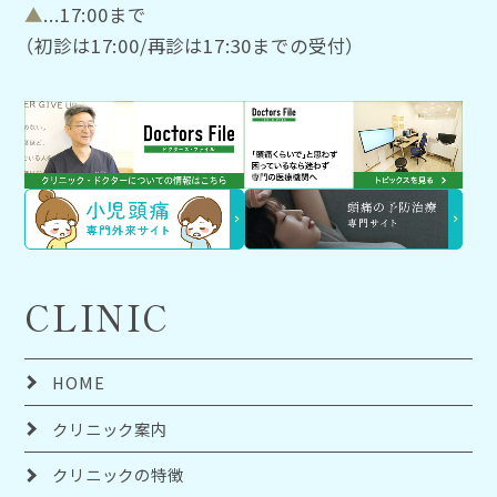
▲
...17:00まで
（初診は17:00/再診は17:30までの受付）
CLINIC
HOME
クリニック案内
クリニックの特徴