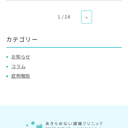
1 / 24
»
カテゴリー
お知らせ
コラム
症例報告