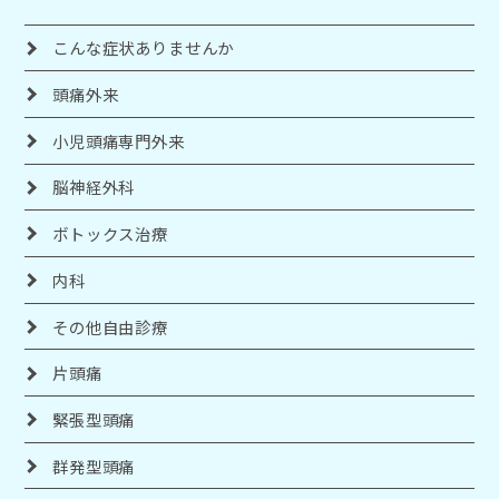
こんな症状ありませんか
頭痛外来
小児頭痛専門外来
脳神経外科
ボトックス治療
内科
その他自由診療
片頭痛
緊張型頭痛
群発型頭痛