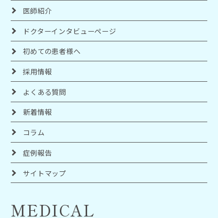
医師紹介
ドクターインタビューページ
初めての患者様へ
採用情報
よくある質問
新着情報
コラム
症例報告
サイトマップ
MEDICAL