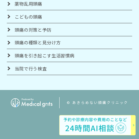
薬物乱用頭痛
こどもの頭痛
頭痛の対策と予防
頭痛の種類と見分け方
頭痛を引き起こす生活習慣病
当院で行う検査
© あきらめない頭痛クリニック