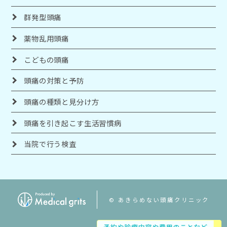
群発型頭痛
薬物乱用頭痛
こどもの頭痛
頭痛の対策と予防
頭痛の種類と見分け方
頭痛を引き起こす生活習慣病
当院で行う検査
© あきらめない頭痛クリニック