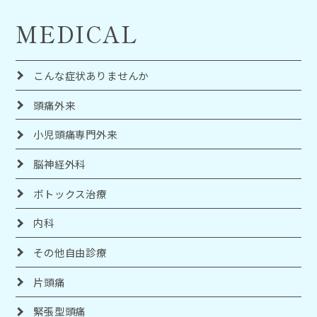
MEDICAL
こんな症状ありませんか
頭痛外来
小児頭痛専門外来
脳神経外科
ボトックス治療
内科
その他自由診療
片頭痛
緊張型頭痛