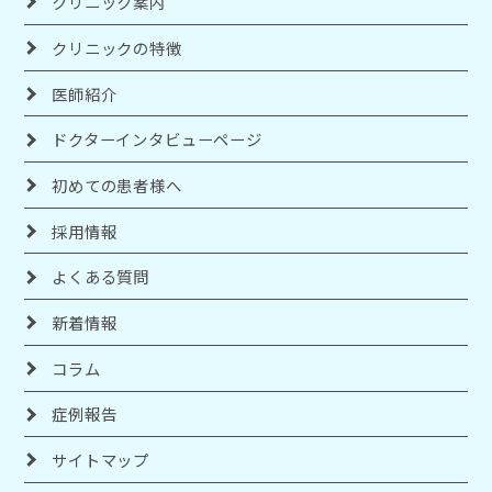
クリニック案内
クリニックの特徴
医師紹介
ドクターインタビューページ
初めての患者様へ
採用情報
よくある質問
新着情報
コラム
症例報告
サイトマップ