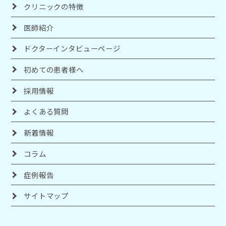
クリニックの特徴
医師紹介
ドクターインタビューページ
初めての患者様へ
採用情報
よくある質問
新着情報
コラム
症例報告
サイトマップ