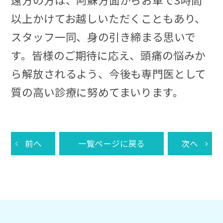
以上かけてお越しいただくこともあり、
スタッフ一同、身の引き締まる思いで
す。皆様のご期待に応え、頭痛の悩みか
ら解放されるよう、今後も専門医として
質の高い診療に努めてまいります。
前へ
一覧ページに戻る
次へ