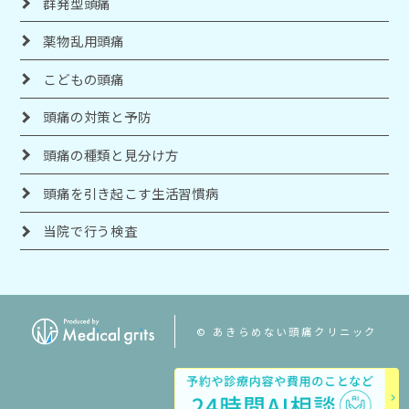
群発型頭痛
薬物乱用頭痛
こどもの頭痛
頭痛の対策と予防
頭痛の種類と見分け方
頭痛を引き起こす生活習慣病
当院で行う検査
© あきらめない頭痛クリニック