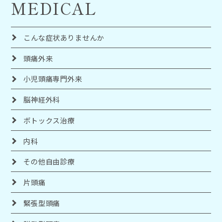
MEDICAL
こんな症状ありませんか
頭痛外来
小児頭痛専門外来
脳神経外科
ボトックス治療
内科
その他自由診療
片頭痛
緊張型頭痛