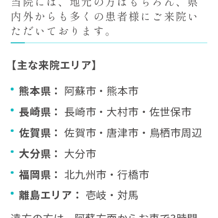
当院には、地元の方はもちろん、県
内外からも多くの患者様にご来院い
ただいております。
【主な来院エリア】
熊本県：
阿蘇市・熊本市
長崎県：
長崎市・大村市・佐世保市
佐賀県：
佐賀市・唐津市・鳥栖市周辺
大分県：
大分市
福岡県：
北九州市・行橋市
離島エリア：
壱岐・対馬
遠方の方は、阿蘇方面からお車で3時間