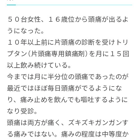
５０台女性、１６歳位から頭痛が出るよ
うになった。
１０年以上前に片頭痛の診断を受けトリ
プタン（片頭痛専用鎮痛剤）を月に１５回
以上飲み続けている。
今までは月に半分位の頭痛であったのが
最近ではほぼ毎日頭痛がでるようにな
り、痛み止めを飲んでも嘔吐するように
なり受診。
頭痛は両方が痛く、ズキズキガンガンす
る痛みではない。痛みの程度は中等度か