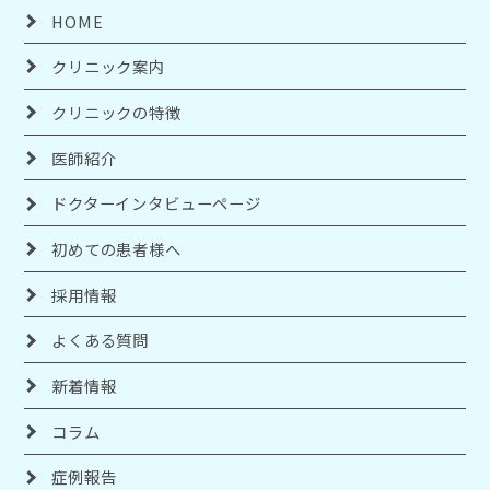
HOME
クリニック案内
クリニックの特徴
医師紹介
ドクターインタビューページ
初めての患者様へ
採用情報
よくある質問
新着情報
コラム
症例報告