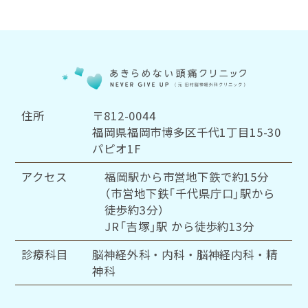
住所
〒812-0044
福岡県福岡市博多区千代1丁目15-30
パピオ1F
アクセス
福岡駅から市営地下鉄で約15分
（市営地下鉄「千代県庁口」駅から
徒歩約3分）
JR「吉塚」駅 から徒歩約13分
診療科目
脳神経外科・内科・脳神経内科・精
神科