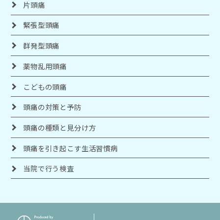
片頭痛
緊張型頭痛
群発型頭痛
薬物乱用頭痛
こどもの頭痛
頭痛の対策と予防
頭痛の種類と見分け方
頭痛を引き起こす生活習慣病
当院で行う検査