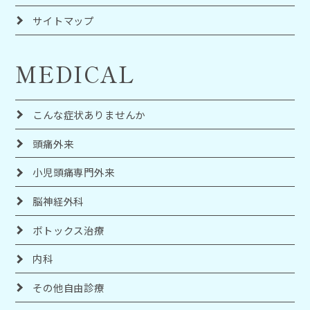
サイトマップ
MEDICAL
こんな症状ありませんか
頭痛外来
小児頭痛専門外来
脳神経外科
ボトックス治療
内科
その他自由診療