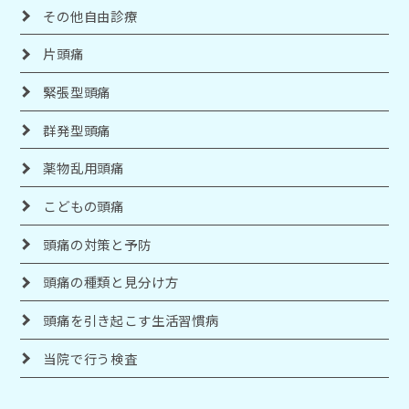
その他自由診療
片頭痛
緊張型頭痛
群発型頭痛
薬物乱用頭痛
こどもの頭痛
頭痛の対策と予防
頭痛の種類と見分け方
頭痛を引き起こす生活習慣病
当院で行う検査