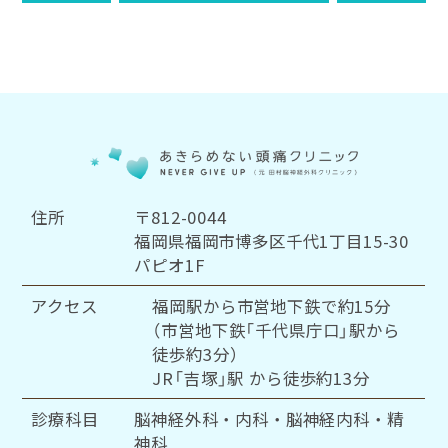
住所
〒812-0044
福岡県福岡市博多区千代1丁目15-30
パピオ1F
アクセス
福岡駅から市営地下鉄で約15分
（市営地下鉄「千代県庁口」駅から
徒歩約3分）
JR「吉塚」駅 から徒歩約13分
診療科目
脳神経外科・内科・脳神経内科・精
神科