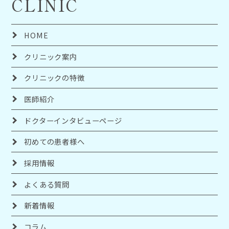
CLINIC
HOME
クリニック案内
クリニックの特徴
医師紹介
ドクターインタビューページ
初めての患者様へ
採用情報
よくある質問
新着情報
コラム