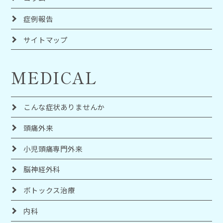
症例報告
サイトマップ
MEDICAL
こんな症状ありませんか
頭痛外来
小児頭痛専門外来
脳神経外科
ボトックス治療
内科