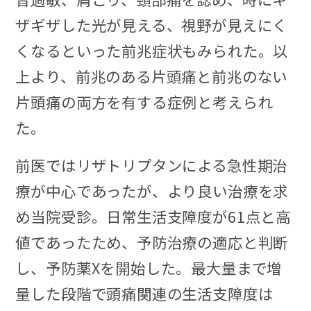
ザギザした光が見える、視野が見えにく
くなるといった前兆症状もみられた。以
上より、前兆のある片頭痛と前兆のない
片頭痛の両方を有する症例と考えられ
た。
前医ではリザトリプタンによる急性期治
療が中心であったが、より良い治療を求
め当院受診。日常生活支障度が61点と高
値であったため、予防治療の適応と判断
し、予防薬Xを開始した。最大量まで増
量した段階で頭痛関連の生活支障度は