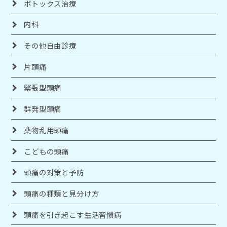
ボトックス治療
内科
その他自由診療
片頭痛
緊張型頭痛
群発型頭痛
薬物乱用頭痛
こどもの頭痛
頭痛の対策と予防
頭痛の種類と見分け方
頭痛を引き起こす生活習慣病