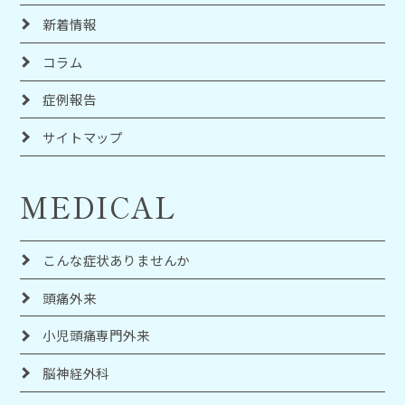
新着情報
コラム
症例報告
サイトマップ
MEDICAL
こんな症状ありませんか
頭痛外来
小児頭痛専門外来
脳神経外科