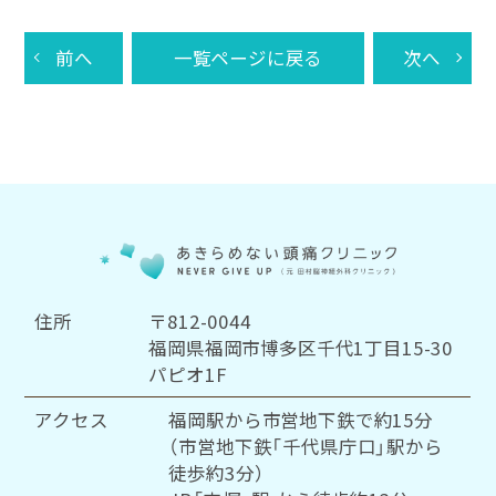
前へ
一覧ページに戻る
次へ
住所
〒812-0044
福岡県福岡市博多区千代1丁目15-30
パピオ1F
アクセス
福岡駅から市営地下鉄で約15分
（市営地下鉄「千代県庁口」駅から
徒歩約3分）