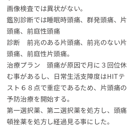
画像検査では異状がない。
鑑別診断では睡眠時頭痛、群発頭痛、片
頭痛、前庭性頭痛
診断 前兆のある片頭痛、前兆のない片
頭痛、前庭性片頭痛。
治療プラン 頭痛が原因で月に３回位休
む事があるし、日常生活支障度はHITテ
スト６８点で重症であるため、片頭痛の
予防治療を開始する。
第一選択薬、第二選択薬を処方し、頭痛
頓挫薬を処方し経過見る事にした。