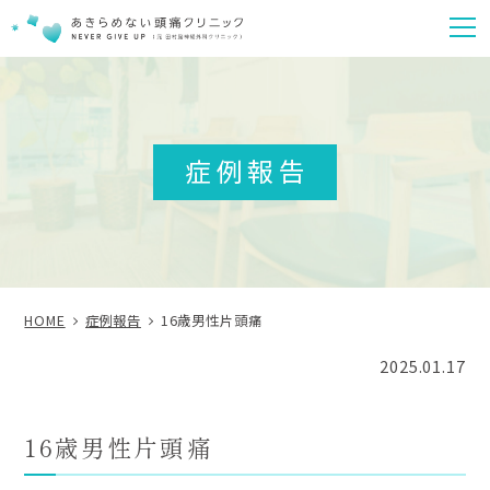
m
症例報告
HOME
症例報告
16歳男性片頭痛
2025.01.17
16歳男性片頭痛