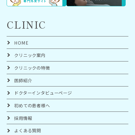
CLINIC
HOME
クリニック案内
クリニックの特徴
医師紹介
ドクターインタビューページ
初めての患者様へ
採用情報
よくある質問