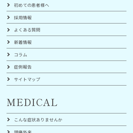
初めての患者様へ
採用情報
よくある質問
新着情報
コラム
症例報告
サイトマップ
MEDICAL
こんな症状ありませんか
頭痛外来