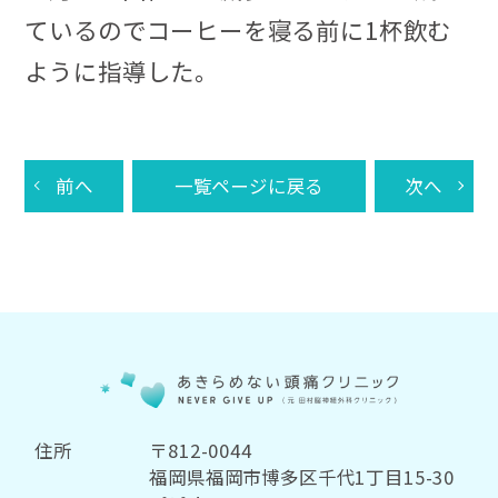
ているのでコーヒーを寝る前に1杯飲む
ように指導した。
前へ
一覧ページに戻る
次へ
住所
〒812-0044
福岡県福岡市博多区千代1丁目15-30