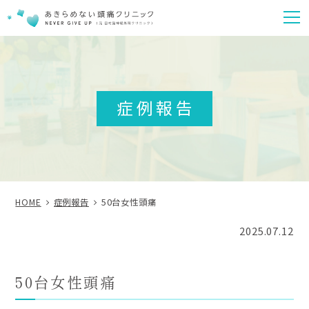
m
症例報告
HOME
症例報告
50台女性頭痛
2025.07.12
50台女性頭痛