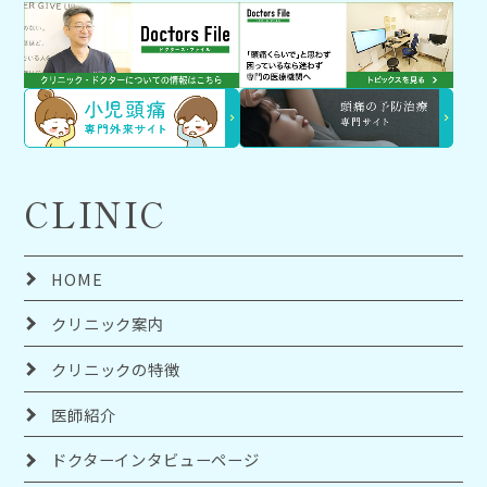
CLINIC
HOME
クリニック案内
クリニックの特徴
医師紹介
ドクターインタビューページ