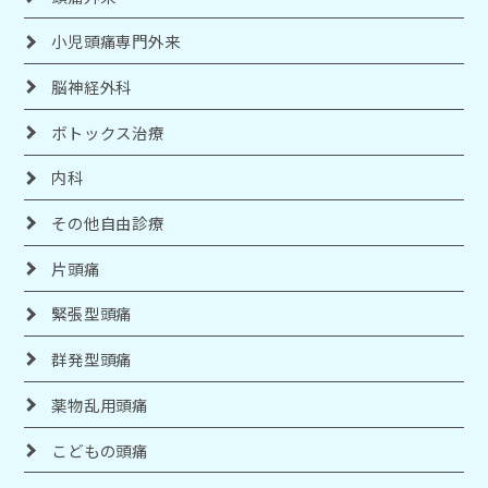
小児頭痛専門外来
脳神経外科
ボトックス治療
内科
その他自由診療
片頭痛
緊張型頭痛
群発型頭痛
薬物乱用頭痛
こどもの頭痛