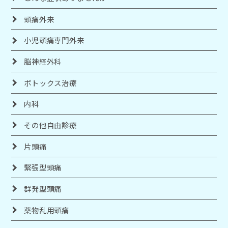
頭痛外来
小児頭痛専門外来
脳神経外科
ボトックス治療
内科
その他自由診療
片頭痛
緊張型頭痛
群発型頭痛
薬物乱用頭痛