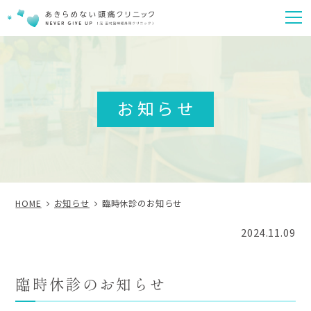
m
お知らせ
HOME
お知らせ
臨時休診のお知らせ
2024.11.09
臨時休診のお知らせ