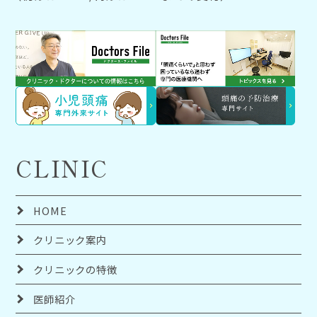
CLINIC
HOME
クリニック案内
クリニックの特徴
医師紹介