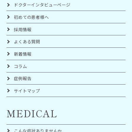
ドクターインタビューページ
初めての患者様へ
採用情報
よくある質問
新着情報
コラム
症例報告
サイトマップ
MEDICAL
こんな症状ありませんか