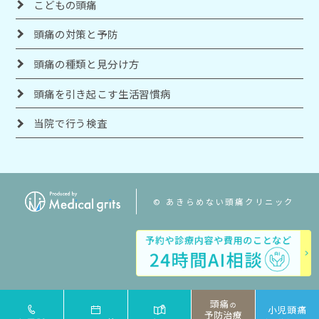
こどもの頭痛
頭痛の対策と予防
頭痛の種類と見分け方
頭痛を引き起こす生活習慣病
当院で行う検査
© あきらめない頭痛クリニック