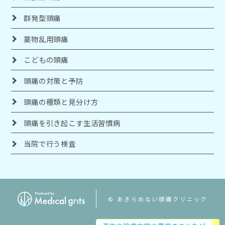
群発型頭痛
薬物乱用頭痛
こどもの頭痛
頭痛の対策と予防
頭痛の種類と見分け方
頭痛を引き起こす生活習慣病
当院で行う検査
© あきらめない頭痛クリニック