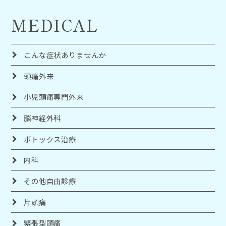
MEDICAL
こんな症状ありませんか
頭痛外来
小児頭痛専門外来
脳神経外科
ボトックス治療
内科
その他自由診療
片頭痛
緊張型頭痛