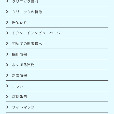
クリニック案内
クリニックの特徴
医師紹介
ドクターインタビューページ
初めての患者様へ
採用情報
よくある質問
新着情報
コラム
症例報告
サイトマップ