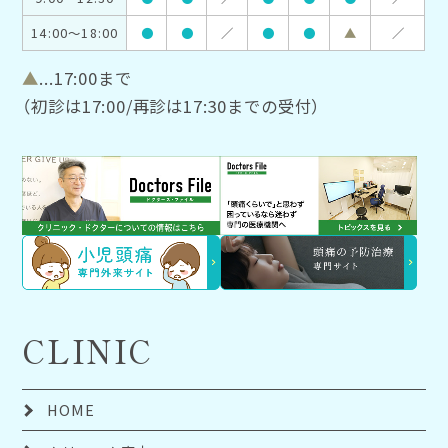
14:00～18:00
●
●
／
●
●
▲
／
▲
...17:00まで
（初診は17:00/再診は17:30までの受付）
CLINIC
HOME