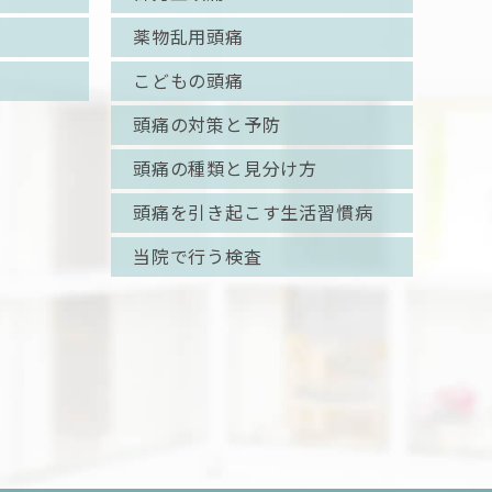
薬物乱用頭痛
こどもの頭痛
頭痛の対策と予防
頭痛の種類と見分け方
頭痛を引き起こす生活習慣病
当院で行う検査