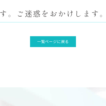
ます。ご迷惑をおかけします
一覧ページに戻る