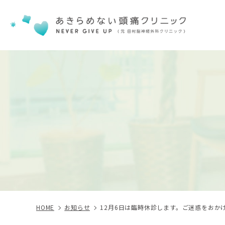
HOME
お知らせ
12月6日は臨時休診します。ご迷惑をおか